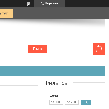
Корзина
Поиск
Фильтры
Цена