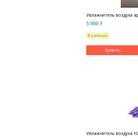
Увлажнитель воздуха 
5 000 ₸
В наличии
Купить
Увлажнитель воздуха H