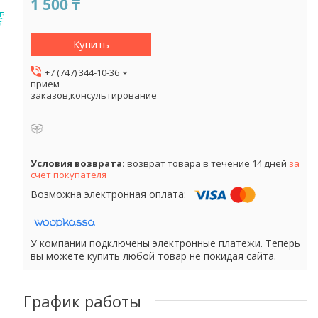
1 500 ₸
Купить
+7 (747) 344-10-36
прием
заказов,консультирование
возврат товара в течение 14 дней
за
счет покупателя
У компании подключены электронные платежи. Теперь
вы можете купить любой товар не покидая сайта.
График работы