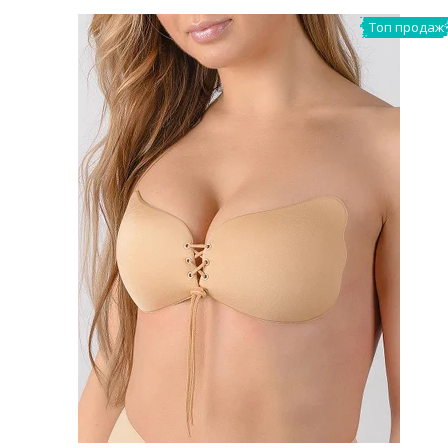
Топ продаж