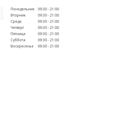
Понедельник
09:30
21:00
Вторник
09:30
21:00
Среда
09:30
21:00
Четверг
09:30
21:00
Пятница
09:30
21:00
Суббота
09:30
21:00
Воскресенье
09:30
21:00