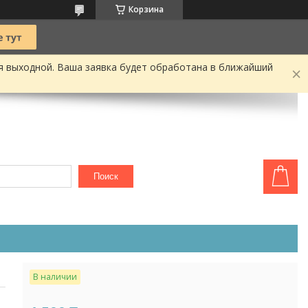
Корзина
я выходной. Ваша заявка будет обработана в ближайший
Поиск
В наличии