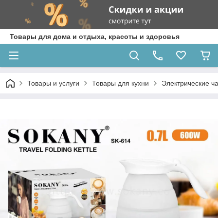
Товары для дома и отдыха, красоты и здоровья
Товары и услуги
Товары для кухни
Электрические ч