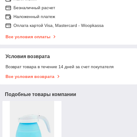
Безналичный расчет
Наложенный платеж
Оплата картой Visa, Mastercard - Woopkassa
Все условия оплаты
Условия возврата
Возврат товара в течение 14 дней за счет покупателя
Все условия возврата
Подобные товары компании