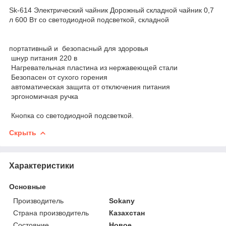
Sk-614 Электрический чайник Дорожный складной чайник 0,7
л 600 Вт со светодиодной подсветкой, складной
портативный и безопасный для здоровья
шнур питания 220 в
Нагревательная пластина из нержавеющей стали
Безопасен от сухого горения
автоматическая защита от отключения питания
эргономичная ручка
Кнопка со светодиодной подсветкой.
Скрыть
Характеристики
Основные
Производитель
Sokany
Страна производитель
Казахстан
Состояние
Новое