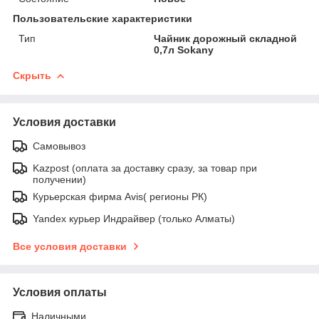
Пользовательские характеристики
Тип
Чайник дорожный складной
0,7л Sokany
Скрыть
Условия доставки
Самовывоз
Kazpost (оплата за доставку сразу, за товар при
получении)
Курьерская фирма Avis( регионы РК)
Yandex курьер Индрайвер (только Алматы)
Все условия доставки
Условия оплаты
Наличными