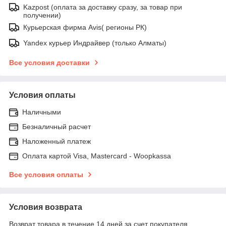
Kazpost (оплата за доставку сразу, за товар при
получении)
Курьерская фирма Avis( регионы РК)
Yandex курьер Индрайвер (только Алматы)
Все условия доставки
Условия оплаты
Наличными
Безналичный расчет
Наложенный платеж
Оплата картой Visa, Mastercard - Woopkassa
Все условия оплаты
Условия возврата
Возврат товара в течение 14 дней за счет покупателя