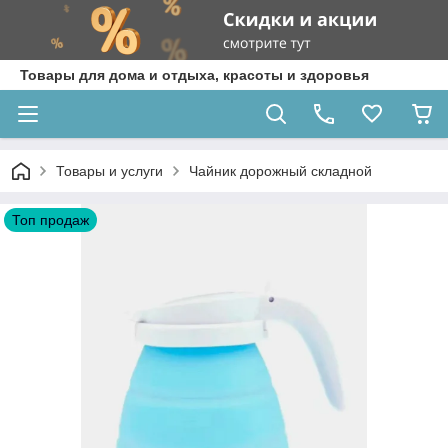
Товары для дома и отдыха, красоты и здоровья
Товары и услуги
Чайник дорожный складной
Топ продаж