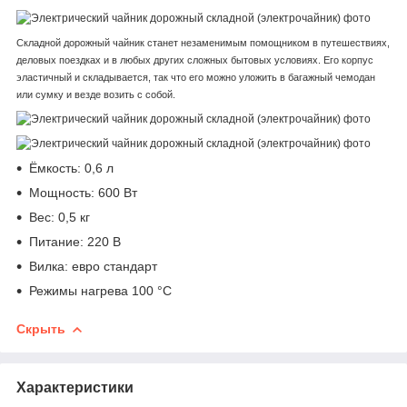
Складной дорожный чайник станет незаменимым помощником в путешествиях,
деловых поездках и в любых других сложных бытовых условиях. Его корпус
эластичный и складывается, так что его можно уложить в багажный чемодан
или сумку и везде возить с собой.
Ёмкость: 0,6 л
Мощность: 600 Вт
Вес: 0,5 кг
Питание: 220 В
Вилка: евро стандарт
Режимы нагрева 100 °С
Скрыть
Характеристики