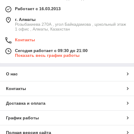
Работает с 16.03.2013
г. Алматы
Розыбакиева 270А , угол Байкадамова , цокольный этаж
1 офис , Алматы, Казахстан
Контакты
Сегодня работает с 09:30 до 21:00
Показать весь график работы
О нас
Контакты
Доставка и оплата
График работы
Полная версия сайта