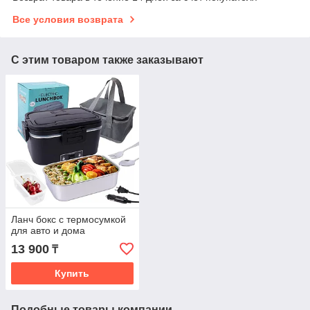
Все условия возврата
С этим товаром также заказывают
Ланч бокс с термосумкой
для авто и дома
13 900
₸
Купить
Подобные товары компании