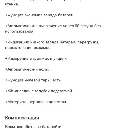
чтение.
+Функция экономия заряда батареи
+Автоматическое выключение через 60 секунд без
использования.
+Индикация: низкого заряда батареи, перегрузки,
переключения режимов.
+Измерение в граммах и унциях
+Автоматический ноль:
+Функция нулевой тары: есть.
+ЖК-дисплей с голубой подсветкой.
+Материал: нержавеющая сталь.
Комплектация
Весы, коробка, две батарейки