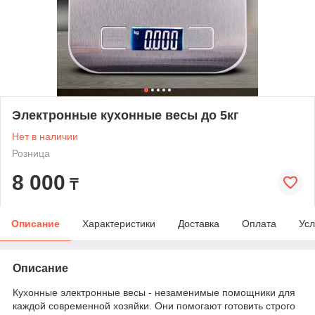
Электронные кухонные весы до 5кг
Нет в наличии
Розница
8 000
₸
Описание
Характеристики
Доставка
Оплата
Усл
Описание
Кухонные электронные весы - незаменимые помощники для
каждой современной хозяйки. Они помогают готовить строго