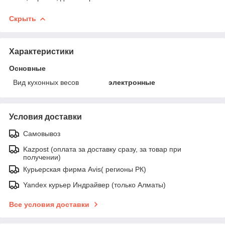
Скрыть
Характеристики
Основные
Вид кухонных весов
электронные
Условия доставки
Самовывоз
Kazpost (оплата за доставку сразу, за товар при
получении)
Курьерская фирма Avis( регионы РК)
Yandex курьер Индрайвер (только Алматы)
Все условия доставки