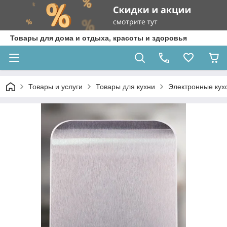
Товары для дома и отдыха, красоты и здоровья
Товары и услуги
Товары для кухни
Электронные кух