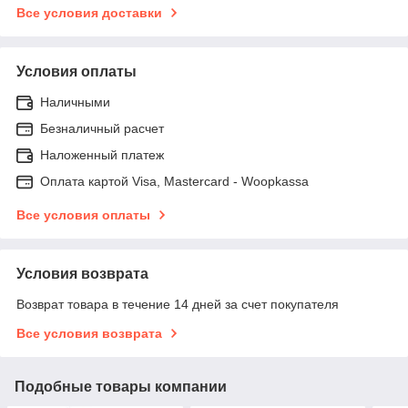
Все условия доставки
Условия оплаты
Наличными
Безналичный расчет
Наложенный платеж
Оплата картой Visa, Mastercard - Woopkassa
Все условия оплаты
Условия возврата
Возврат товара в течение 14 дней за счет покупателя
Все условия возврата
Подобные товары компании