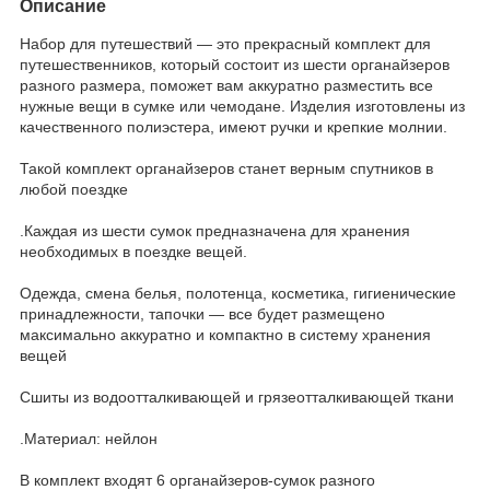
Описание
Набор для путешествий — это прекрасный комплект для
путешественников, который состоит из шести органайзеров
разного размера, поможет вам аккуратно разместить все
нужные вещи в сумке или чемодане. Изделия изготовлены из
качественного полиэстера, имеют ручки и крепкие молнии.
Такой комплект органайзеров станет верным спутников в
любой поездке
.Каждая из шести сумок предназначена для хранения
необходимых в поездке вещей.
Одежда, смена белья, полотенца, косметика, гигиенические
принадлежности, тапочки — все будет размещено
максимально аккуратно и компактно в систему хранения
вещей
Сшиты из водоотталкивающей и грязеотталкивающей ткани
.Материал: нейлон
В комплект входят 6 органайзеров-сумок разного