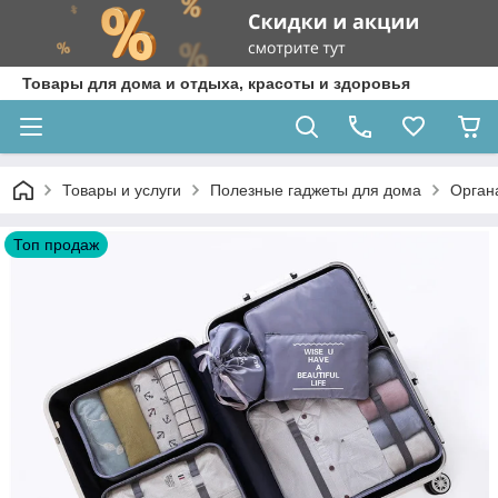
Товары для дома и отдыха, красоты и здоровья
Товары и услуги
Полезные гаджеты для дома
Орган
Топ продаж