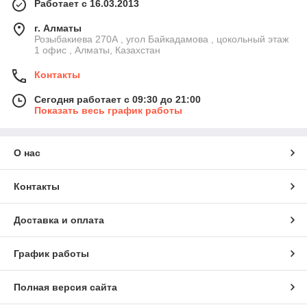
Работает с 16.03.2013
г. Алматы
Розыбакиева 270А , угол Байкадамова , цокольный этаж
1 офис , Алматы, Казахстан
Контакты
Сегодня работает с 09:30 до 21:00
Показать весь график работы
О нас
Контакты
Доставка и оплата
График работы
Полная версия сайта