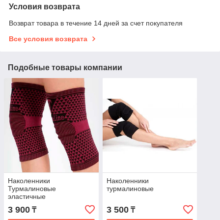
Условия возврата
Возврат товара в течение 14 дней за счет покупателя
Все условия возврата
Подобные товары компании
Наколенники
Наколенники
Турмалиновые
турмалиновые
эластичные
3 900
3 500
₸
₸