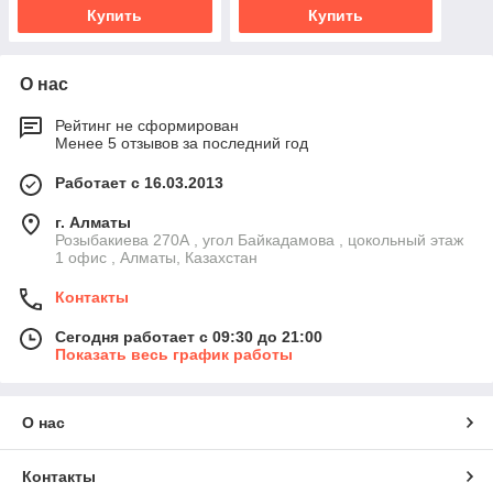
Купить
Купить
О нас
Рейтинг не сформирован
Менее 5 отзывов за последний год
Работает с 16.03.2013
г. Алматы
Розыбакиева 270А , угол Байкадамова , цокольный этаж
1 офис , Алматы, Казахстан
Контакты
Сегодня работает с 09:30 до 21:00
Показать весь график работы
О нас
Контакты