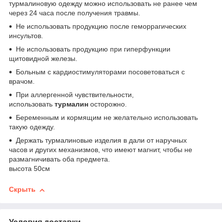
турмалиновую одежду можно использовать не ранее чем
через 24 часа после получения травмы.
Не использовать продукцию после геморрагических
инсультов.
Не использовать продукцию при гиперфункции
щитовидной железы.
Больным с кардиостимуляторами посоветоваться с
врачом.
При аллергенной чувствительности,
использовать
турмалин
осторожно.
Беременным и кормящим не желательно использовать
такую одежду.
Держать турмалиновые изделия в дали от наручных
часов и других механизмов, что имеют магнит, чтобы не
размагничивать оба предмета.
высота 50см
Скрыть