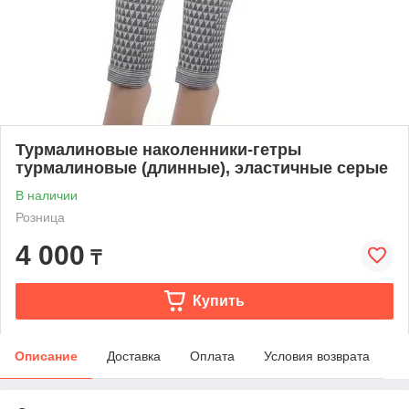
Турмалиновые наколенники-гетры
турмалиновые (длинные), эластичные серые
В наличии
Розница
4 000
₸
Купить
Описание
Доставка
Оплата
Условия возврата