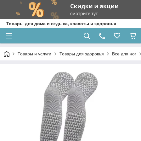
Товары для дома и отдыха, красоты и здоровья
Товары и услуги
Товары для здоровья
Все для ног