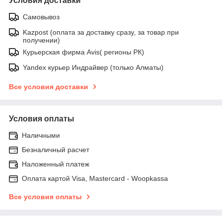
Условия доставки
Самовывоз
Kazpost (оплата за доставку сразу, за товар при
получении)
Курьерская фирма Avis( регионы РК)
Yandex курьер Индрайвер (только Алматы)
Все условия доставки
Условия оплаты
Наличными
Безналичный расчет
Наложенный платеж
Оплата картой Visa, Mastercard - Woopkassa
Все условия оплаты