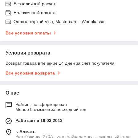
Безналичный расчет
Наложенный платеж
Оплата картой Visa, Mastercard - Woopkassa
Все условия оплаты
Условия возврата
Возврат товара в течение 14 дней за счет покупателя
Все условия возврата
О нас
Рейтинг не сформирован
Менее 5 отзывов за последний год
Работает с 16.03.2013
г. Алматы
Розыбакиева 270А , угол Байкадамова , цокольный этаж