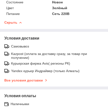
Состояние
Новое
Цвет
Зелёный
Питание
Сеть 220В
Скрыть
Условия доставки
Самовывоз
Kazpost (оплата за доставку сразу, за товар при
получении)
Курьерская фирма Avis( регионы РК)
Yandex курьер Индрайвер (только Алматы)
Все условия доставки
Условия оплаты
Наличными