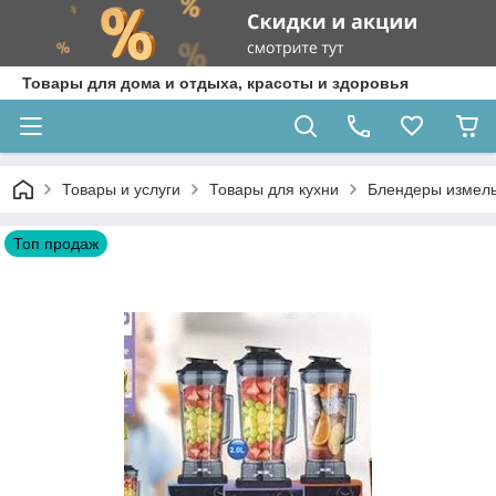
Товары для дома и отдыха, красоты и здоровья
Товары и услуги
Товары для кухни
Блендеры измель
Топ продаж