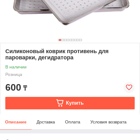
Силиконовый коврик противень для
пароварки, дегидратора
В наличии
Розница
600
₸
Купить
Описание
Доставка
Оплата
Условия возврата