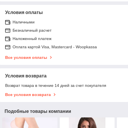
Условия оплаты
Наличными
Безналичный расчет
Наложенный платеж
Оплата картой Visa, Mastercard - Woopkassa
Все условия оплаты
Условия возврата
Возврат товара в течение 14 дней за счет покупателя
Все условия возврата
Подобные товары компании