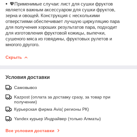
💖Применимые случаи: лист для сушки фруктов
является важным аксессуаром для сушки фруктов,
зерна и овощей. Конструкция с несколькими
отверстиями обеспечивает лучшую циркуляцию пара
для получения хороших результатов пара, подходит
для изготовления фруктовой кожицы, выпечки,
сушеного мяса из говядины, фруктовых рулетов и
многого другого.
Скрыть
Условия доставки
Самовывоз
Kazpost (оплата за доставку сразу, за товар при
получении)
Курьерская фирма Avis( регионы РК)
Yandex курьер Индрайвер (только Алматы)
Все условия доставки