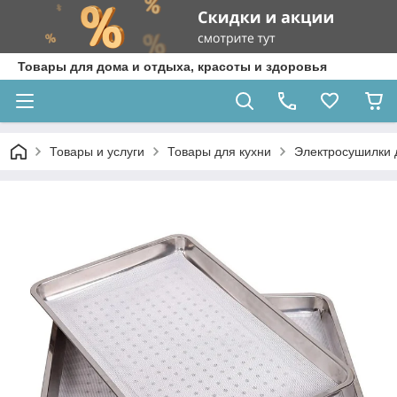
Товары для дома и отдыха, красоты и здоровья
Товары и услуги
Товары для кухни
Электросушилки 