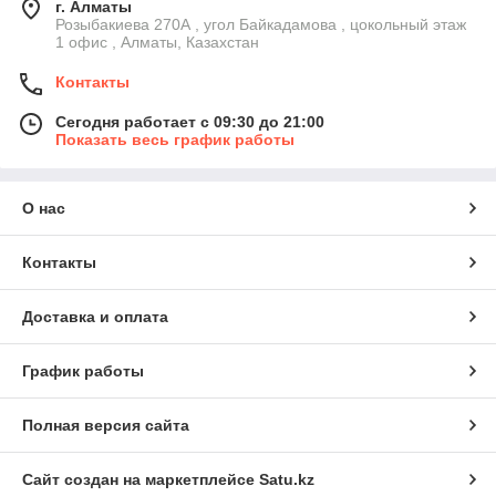
г. Алматы
Розыбакиева 270А , угол Байкадамова , цокольный этаж
1 офис , Алматы, Казахстан
Контакты
Сегодня работает с 09:30 до 21:00
Показать весь график работы
О нас
Контакты
Доставка и оплата
График работы
Полная версия сайта
Сайт создан на маркетплейсе
Satu.kz