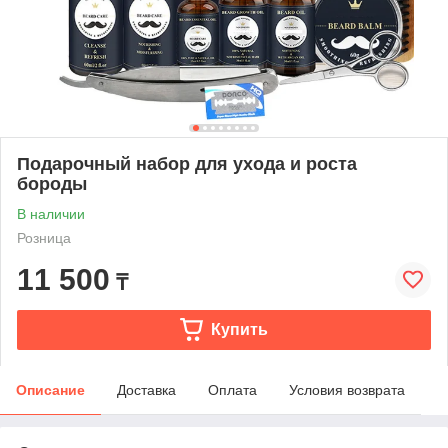
Подарочный набор для ухода и роста
бороды
В наличии
Розница
11 500
₸
Купить
Описание
Доставка
Оплата
Условия возврата