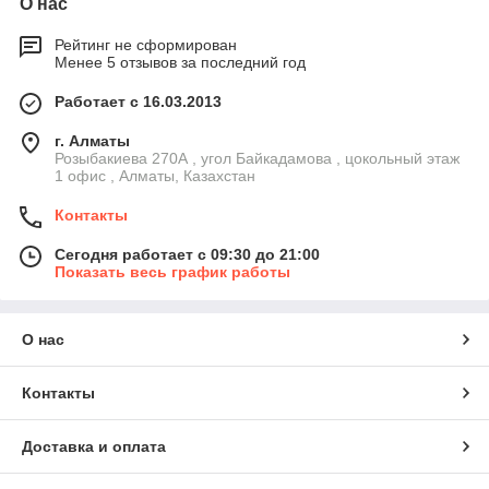
О нас
Рейтинг не сформирован
Менее 5 отзывов за последний год
Работает с 16.03.2013
г. Алматы
Розыбакиева 270А , угол Байкадамова , цокольный этаж
1 офис , Алматы, Казахстан
Контакты
Сегодня работает с 09:30 до 21:00
Показать весь график работы
О нас
Контакты
Доставка и оплата