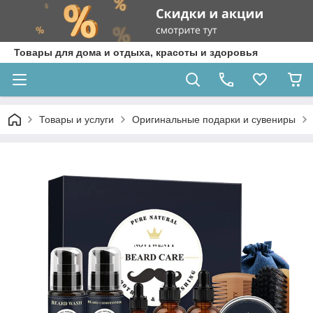
Товары для дома и отдыха, красоты и здоровья
Товары и услуги
Оригинальные подарки и сувениры