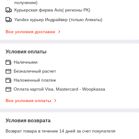
получении)
Курьерская фирма Avis( регионы РК)
Yandex курьер Индрайвер (только Алматы)
Все условия доставки
Условия оплаты
Наличными
Безналичный расчет
Наложенный платеж
Оплата картой Visa, Mastercard - Woopkassa
Все условия оплаты
Условия возврата
Возврат товара в течение 14 дней за счет покупателя