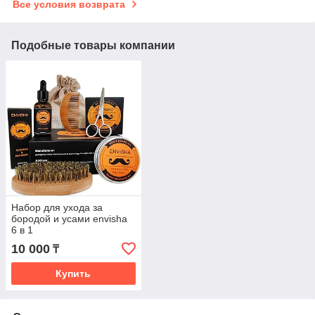
Все условия возврата
Подобные товары компании
Набор для ухода за
бородой и усами envisha
6 в 1
10 000
₸
Купить