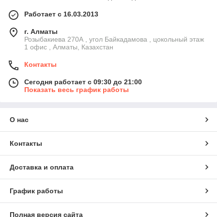
Работает с 16.03.2013
г. Алматы
Розыбакиева 270А , угол Байкадамова , цокольный этаж
1 офис , Алматы, Казахстан
Контакты
Сегодня работает с 09:30 до 21:00
Показать весь график работы
О нас
Контакты
Доставка и оплата
График работы
Полная версия сайта