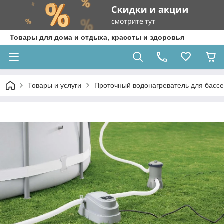
Товары для дома и отдыха, красоты и здоровья
Товары и услуги
Проточный водонагреватель для бассе