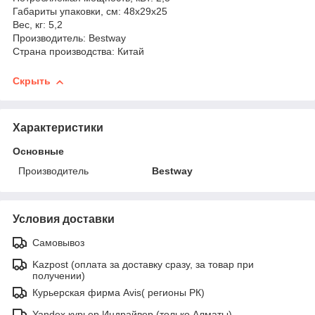
Габариты упаковки, см: 48х29х25
Вес, кг: 5,2
Производитель: Bestway
Страна производства: Китай
Скрыть
Характеристики
Основные
Производитель
Bestway
Условия доставки
Самовывоз
Kazpost (оплата за доставку сразу, за товар при
получении)
Курьерская фирма Avis( регионы РК)
Yandex курьер Индрайвер (только Алматы)