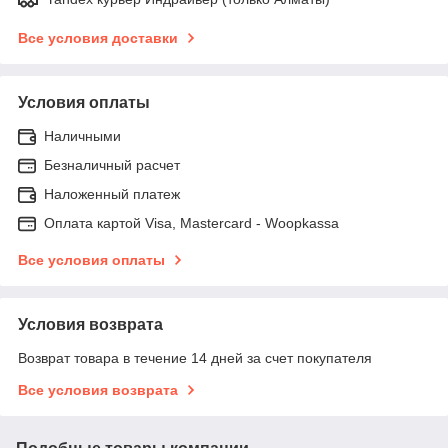
Все условия доставки
Условия оплаты
Наличными
Безналичный расчет
Наложенный платеж
Оплата картой Visa, Mastercard - Woopkassa
Все условия оплаты
Условия возврата
Возврат товара в течение 14 дней за счет покупателя
Все условия возврата