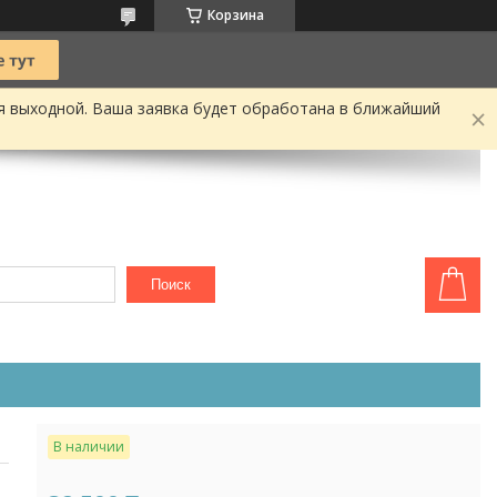
Корзина
я выходной. Ваша заявка будет обработана в ближайший
Поиск
В наличии