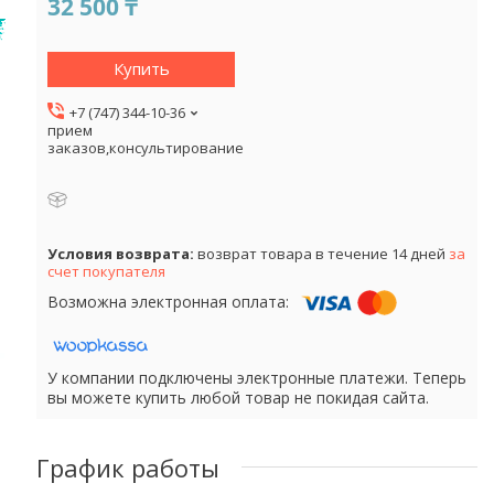
32 500 ₸
Купить
+7 (747) 344-10-36
прием
заказов,консультирование
возврат товара в течение 14 дней
за
счет покупателя
У компании подключены электронные платежи. Теперь
вы можете купить любой товар не покидая сайта.
График работы