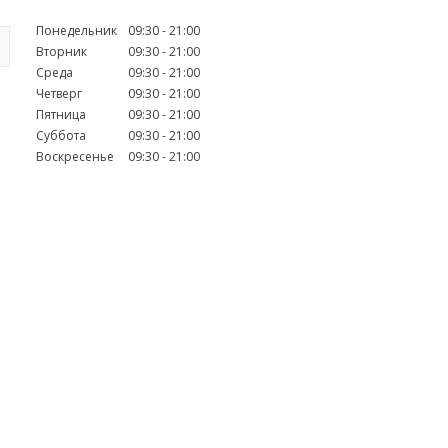
Понедельник
09:30
21:00
Вторник
09:30
21:00
Среда
09:30
21:00
Четверг
09:30
21:00
Пятница
09:30
21:00
Суббота
09:30
21:00
Воскресенье
09:30
21:00