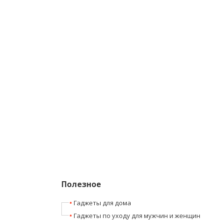
Полезное
Гаджеты для дома
Гаджеты по уходу для мужчин и женщин