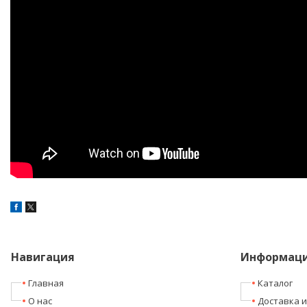
Навигация
Информац
Главная
Каталог
О нас
Доставка и