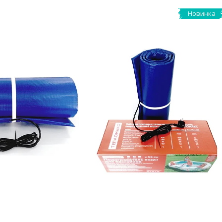
Новинка