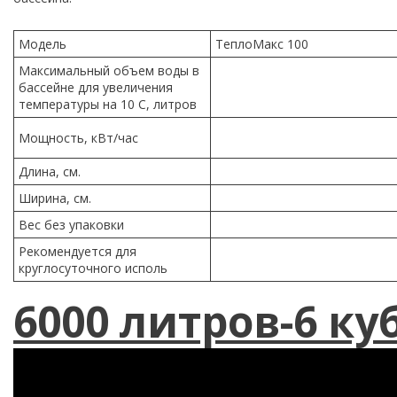
Модель
ТеплоМакс 100
Максимальный объем воды в
бассейне для увеличения
температуры на 10 С, литров
Мощность, кВт/час
Длина, см.
Ширина, см.
Вес без упаковки
Рекомендуется для
круглосуточного исполь
6000 литров-6 ку