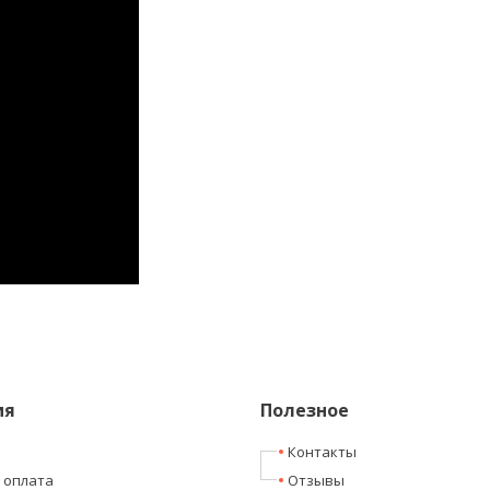
ия
Полезное
Контакты
 оплата
Отзывы