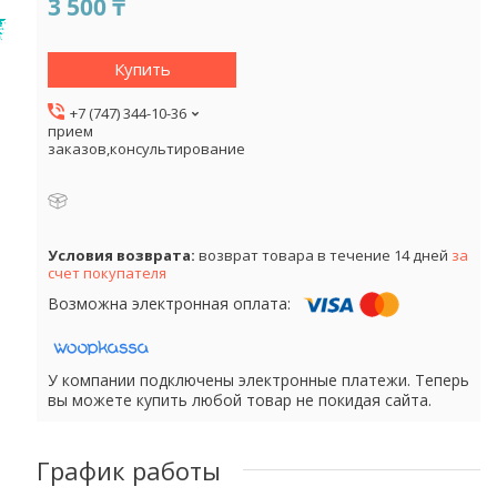
3 500 ₸
Купить
+7 (747) 344-10-36
прием
заказов,консультирование
возврат товара в течение 14 дней
за
счет покупателя
У компании подключены электронные платежи. Теперь
вы можете купить любой товар не покидая сайта.
График работы