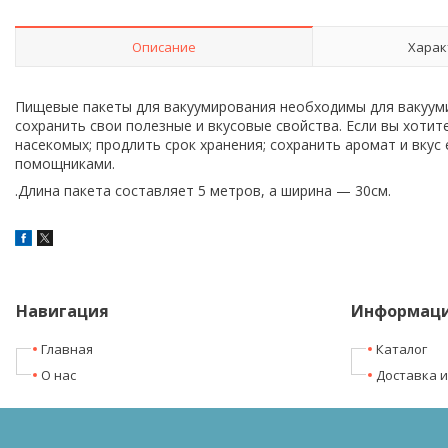
Описание
Харак
Пищевые пакеты для вакуумирования необходимы для вакуум
сохранить свои полезные и вкусовые свойства. Если вы хотит
насекомых; продлить срок хранения; сохранить аромат и вку
помощниками.
.Длина пакета составляет 5 метров, а ширина — 30см.
Навигация
Информац
Главная
Каталог
О нас
Доставка и