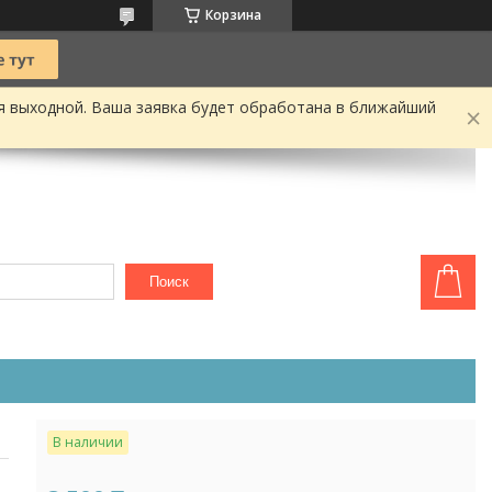
Корзина
я выходной. Ваша заявка будет обработана в ближайший
Поиск
В наличии