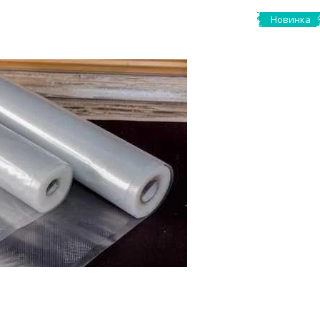
Новинка