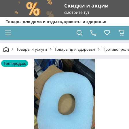
Товары для дома и отдыха, красоты и здоровья
Товары и услуги
Товары для здоровья
Противопроле
Топ продаж