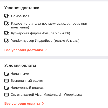
Условия доставки
Самовывоз
Kazpost (оплата за доставку сразу, за товар при
получении)
Курьерская фирма Avis( регионы РК)
Yandex курьер Индрайвер (только Алматы)
Все условия доставки
Условия оплаты
Наличными
Безналичный расчет
Наложенный платеж
Оплата картой Visa, Mastercard - Woopkassa
Все условия оплаты