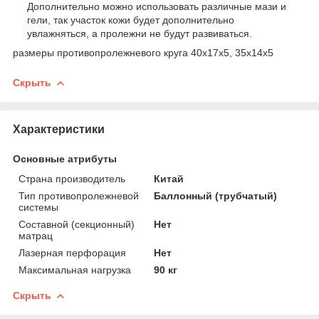
Дополнительно можно использовать различные мази и
гели, так участок кожи будет дополнительно
увлажняться, а пролежни не будут развиваться.
размеры противопролежневого круга 40х17х5, 35х14х5
Скрыть
Характеристики
Основные атрибуты
Страна производитель
Китай
Тип противопролежневой
Баллонный (трубчатый)
системы
Составной (секционный)
Нет
матрац
Лазерная перфорация
Нет
Максимальная нагрузка
90 кг
Скрыть