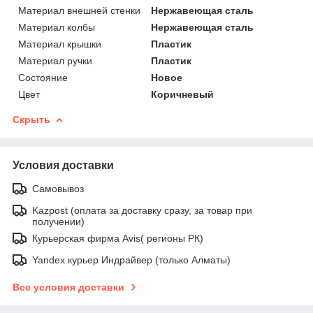
Материал внешней стенки
Нержавеющая сталь
Материал колбы
Нержавеющая сталь
Материал крышки
Пластик
Материал ручки
Пластик
Состояние
Новое
Цвет
Коричневый
Скрыть
Условия доставки
Самовывоз
Kazpost (оплата за доставку сразу, за товар при
получении)
Курьерская фирма Avis( регионы РК)
Yandex курьер Индрайвер (только Алматы)
Все условия доставки