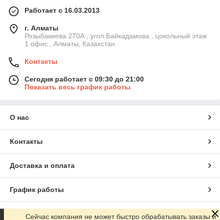
Работает с 16.03.2013
г. Алматы
Розыбакиева 270А , угол Байкадамова , цокольный этаж
1 офис , Алматы, Казахстан
Контакты
Сегодня работает с 09:30 до 21:00
Показать весь график работы
О нас
Контакты
Доставка и оплата
График работы
Полная версия сайта
Сейчас компания не может быстро обрабатывать заказы и