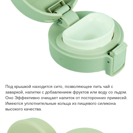
Под крышкой находится сито, позволяющее пить чай с
заваркой, напитки с добавлением фруктов или воду со льдом.
Оно Эффективно очищает напиток от посторонних примесей.
Имеются уплотнительные кольца из пищевого силикона
высокого качества.