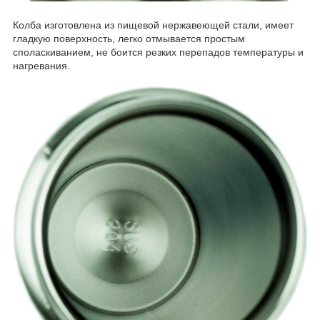
​Колба изготовлена из пищевой нержавеющей стали, имеет
гладкую поверхность, легко отмывается простым
споласкиванием, не боится резких перепадов температуры и
нагревания.