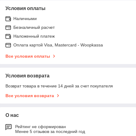
Условия оплаты
Наличными
Безналичный расчет
Наложенный платеж
Оплата картой Visa, Mastercard - Woopkassa
Все условия оплаты
Условия возврата
Возврат товара в течение 14 дней за счет покупателя
Все условия возврата
О нас
Рейтинг не сформирован
Менее 5 отзывов за последний год