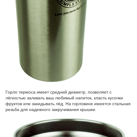
Горло термоса имеет средний диаметр, позволяет с
лёгкостью заливать ваш любимый напиток, класть кусочки
фруктов или закидывать лёд. На горловине имеется стальная
резьба для надежного закручивания крышки.