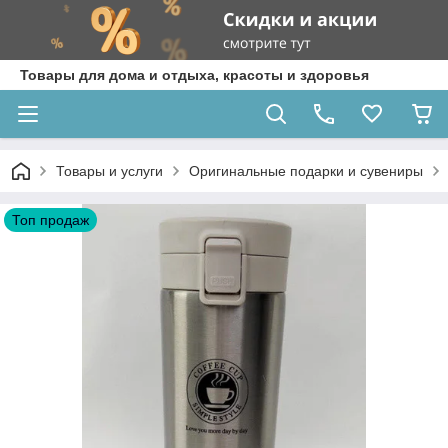
Товары для дома и отдыха, красоты и здоровья
Товары и услуги
Оригинальные подарки и сувениры
Топ продаж