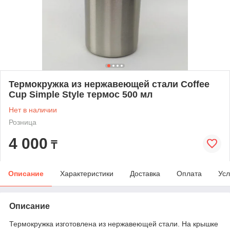
Термокружка из нержавеющей стали Coffee
Cup Simple Style термос 500 мл
Нет в наличии
Розница
4 000
₸
Описание
Характеристики
Доставка
Оплата
Усл
Описание
Термокружка изготовлена из нержавеющей стали. На крышке