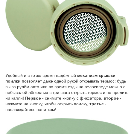
​Удобный и в то же время надёжный
механизм крышки-
поилки
позволяет даже одной рукой открывать термос: будь
вы за рулём авто или во время езды на велосипеде можно с
небывалой лёгкостью в три шага открыть термос и не пролить
ни капли!
Первое
- снимите кнопку с фиксатора,
второе
-
нажмите на кнопку, чтобы открыть поилку,
третье
-
наслаждайтесь напитком!