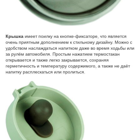
Крышка
имеет поилку на кнопке-фиксаторе, что является
очень приятным дополнением к стильному дизайну. Можно с
удобством наслаждаться напитком даже во время ходьбы или
за рулём автомобиля. Простым нажатием термостакан
открывается и также легко закрывается, сохраняя
герметичность и температуру содержимого, а также не даёт
напитку расплескаться или пролиться.