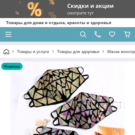
Товары для дома и отдыха, красоты и здоровья
Товары и услуги
Товары для здоровья
Маска многор
Новинка