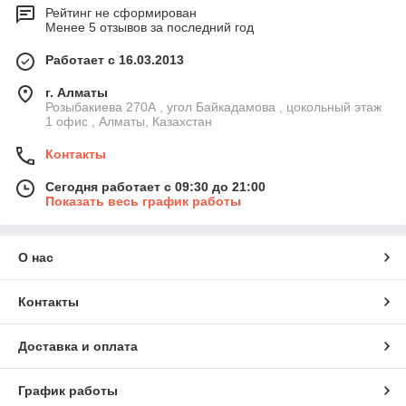
Рейтинг не сформирован
Менее 5 отзывов за последний год
Работает с 16.03.2013
г. Алматы
Розыбакиева 270А , угол Байкадамова , цокольный этаж
1 офис , Алматы, Казахстан
Контакты
Сегодня работает с 09:30 до 21:00
Показать весь график работы
О нас
Контакты
Доставка и оплата
График работы