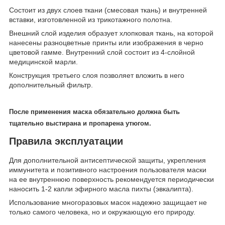
Состоит из двух слоев ткани (смесовая ткань) и внутренней
вставки, изготовленной из трикотажного полотна.
Внешний слой изделия образует хлопковая ткань, на которой
нанесены разноцветные принты или изображения в черно
цветовой гамме. Внутренний слой состоит из 4-слойной
медицинской марли.
Конструкция третьего слоя позволяет вложить в него
дополнительный фильтр.
После применения маска обязательно должна быть
тщательно выстирана и пропарена утюгом.
Правила эксплуатации
Для дополнительной антисептической защиты, укрепления
иммунитета и позитивного настроения пользователя маски
на ее внутреннюю поверхность рекомендуется периодически
наносить 1-2 капли эфирного масла пихты (эвкалипта).
Использование многоразовых масок надежно защищает не
только самого человека, но и окружающую его природу.