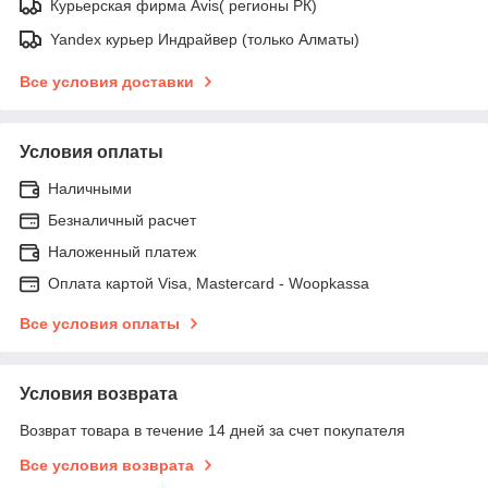
Курьерская фирма Avis( регионы РК)
Yandex курьер Индрайвер (только Алматы)
Все условия доставки
Условия оплаты
Наличными
Безналичный расчет
Наложенный платеж
Оплата картой Visa, Mastercard - Woopkassa
Все условия оплаты
Условия возврата
Возврат товара в течение 14 дней за счет покупателя
Все условия возврата