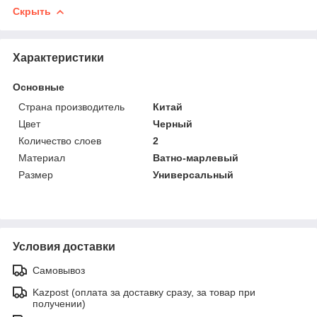
Скрыть
Характеристики
Основные
Страна производитель
Китай
Цвет
Черный
Количество слоев
2
Материал
Ватно-марлевый
Размер
Универсальный
Условия доставки
Самовывоз
Kazpost (оплата за доставку сразу, за товар при
получении)